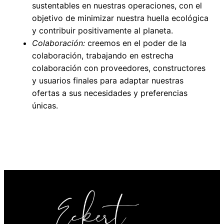
sustentables en nuestras operaciones, con el
objetivo de minimizar nuestra huella ecológica
y contribuir positivamente al planeta.
Colaboración:
creemos en el poder de la
colaboración, trabajando en estrecha
colaboración con proveedores, constructores
y usuarios finales para adaptar nuestras
ofertas a sus necesidades y preferencias
únicas.