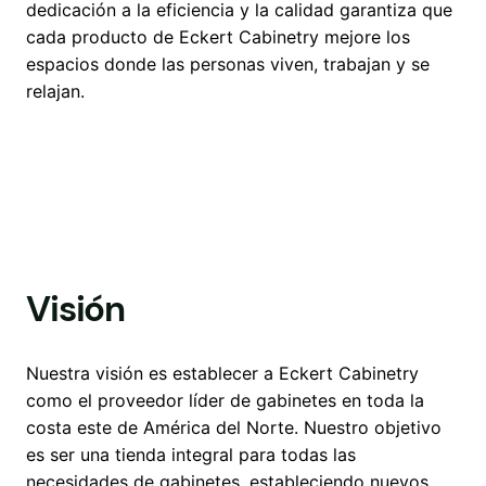
dedicación a la eficiencia y la calidad garantiza que
cada producto de Eckert Cabinetry mejore los
espacios donde las personas viven, trabajan y se
relajan.
Visión
Nuestra visión es establecer a Eckert Cabinetry
como el proveedor líder de gabinetes en toda la
costa este de América del Norte. Nuestro objetivo
es ser una tienda integral para todas las
necesidades de gabinetes, estableciendo nuevos