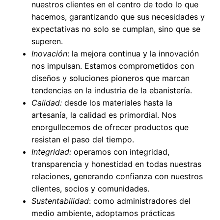
nuestros clientes en el centro de todo lo que
hacemos, garantizando que sus necesidades y
expectativas no solo se cumplan, sino que se
superen.
Inovación
: la mejora continua y la innovación
nos impulsan. Estamos comprometidos con
diseños y soluciones pioneros que marcan
tendencias en la industria de la ebanistería.
Calidad:
desde los materiales hasta la
artesanía, la calidad es primordial. Nos
enorgullecemos de ofrecer productos que
resistan el paso del tiempo.
Integridad:
operamos con integridad,
transparencia y honestidad en todas nuestras
relaciones, generando confianza con nuestros
clientes, socios y comunidades.
Sustentabilidad
: como administradores del
medio ambiente, adoptamos prácticas