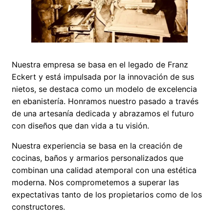
Nuestra empresa se basa en el legado de Franz
Eckert y está impulsada por la innovación de sus
nietos, se destaca como un modelo de excelencia
en ebanistería. Honramos nuestro pasado a través
de una artesanía dedicada y abrazamos el futuro
con diseños que dan vida a tu visión.
Nuestra experiencia se basa en la creación de
cocinas, baños y armarios personalizados que
combinan una calidad atemporal con una estética
moderna. Nos comprometemos a superar las
expectativas tanto de los propietarios como de los
constructores.