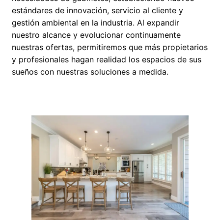
estándares de innovación, servicio al cliente y
gestión ambiental en la industria. Al expandir
nuestro alcance y evolucionar continuamente
nuestras ofertas, permitiremos que más propietarios
y profesionales hagan realidad los espacios de sus
sueños con nuestras soluciones a medida.