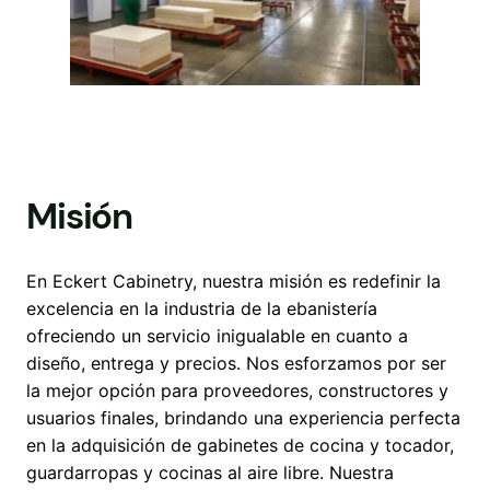
Misión
En Eckert Cabinetry, nuestra misión es redefinir la
excelencia en la industria de la ebanistería
ofreciendo un servicio inigualable en cuanto a
diseño, entrega y precios. Nos esforzamos por ser
la mejor opción para proveedores, constructores y
usuarios finales, brindando una experiencia perfecta
en la adquisición de gabinetes de cocina y tocador,
guardarropas y cocinas al aire libre. Nuestra