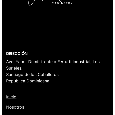
WordPress
YouTube
Twitter
Facebook
LinkedIn
DIRECCIÓN
Ave. Yapur Dumit frente a Ferrutti Industrial, Los
Surieles.
Santiago de los Caballeros
República Dominicana
Inicio
Nosotros