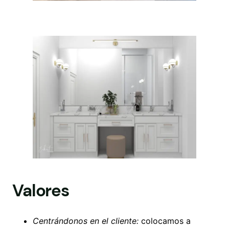
Valores
Centrándonos en el cliente:
colocamos a