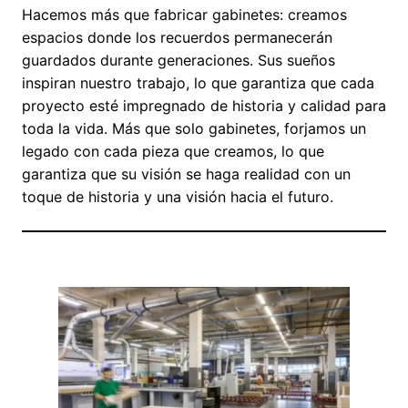
Hacemos más que fabricar gabinetes: creamos
espacios donde los recuerdos permanecerán
guardados durante generaciones. Sus sueños
inspiran nuestro trabajo, lo que garantiza que cada
proyecto esté impregnado de historia y calidad para
toda la vida. Más que solo gabinetes, forjamos un
legado con cada pieza que creamos, lo que
garantiza que su visión se haga realidad con un
toque de historia y una visión hacia el futuro.